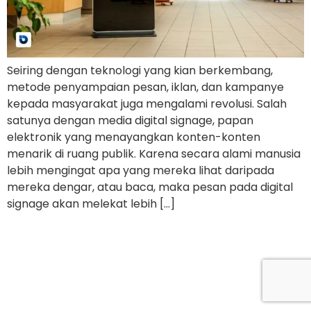
Seiring dengan teknologi yang kian berkembang,
metode penyampaian pesan, iklan, dan kampanye
kepada masyarakat juga mengalami revolusi. Salah
satunya dengan media digital signage, papan
elektronik yang menayangkan konten-konten
menarik di ruang publik. Karena secara alami manusia
lebih mengingat apa yang mereka lihat daripada
mereka dengar, atau baca, maka pesan pada digital
signage akan melekat lebih […]