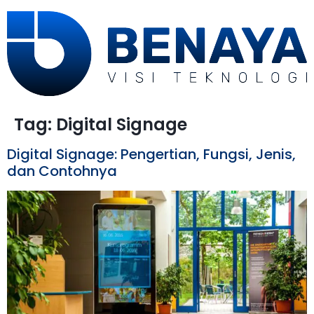
Tag:
Digital Signage
Digital Signage: Pengertian, Fungsi, Jenis,
dan Contohnya