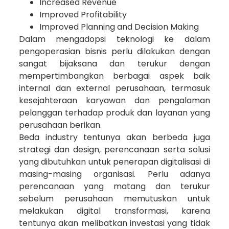
Increased Revenue
Improved Profitability
Improved Planning and Decision Making
Dalam mengadopsi teknologi ke dalam
pengoperasian bisnis perlu dilakukan dengan
sangat bijaksana dan terukur dengan
mempertimbangkan berbagai aspek baik
internal dan external perusahaan, termasuk
kesejahteraan karyawan dan pengalaman
pelanggan terhadap produk dan layanan yang
perusahaan berikan.
Beda industry tentunya akan berbeda juga
strategi dan design, perencanaan serta solusi
yang dibutuhkan untuk penerapan digitalisasi di
masing-masing organisasi. Perlu adanya
perencanaan yang matang dan terukur
sebelum perusahaan memutuskan untuk
melakukan digital transformasi, karena
tentunya akan melibatkan investasi yang tidak