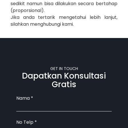
sedikit namun bisa dilakukan secara bertahap
(proporsional).
Jika anda tertarik mengetahui lebih lanjut,
silahkan menghubungi kami.
GET IN TOUCH
Dapatkan Konsultasi
Gratis
Nama
*
No Telp
*