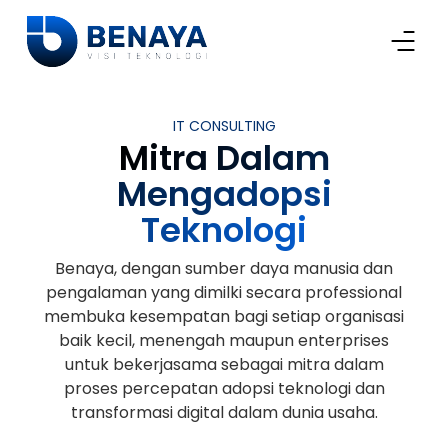
IT CONSULTING
Mitra Dalam
Mengadopsi
Teknologi
Benaya, dengan sumber daya manusia dan
pengalaman yang dimilki secara professional
membuka kesempatan bagi setiap organisasi
baik kecil, menengah maupun enterprises
untuk bekerjasama sebagai mitra dalam
proses percepatan adopsi teknologi dan
transformasi digital dalam dunia usaha.