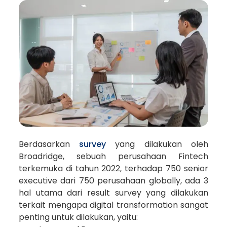
Berdasarkan
survey
yang dilakukan oleh
Broadridge, sebuah perusahaan Fintech
terkemuka di tahun 2022, terhadap 750 senior
executive dari 750 perusahaan globally, ada 3
hal utama dari result survey yang dilakukan
terkait mengapa digital transformation sangat
penting untuk dilakukan, yaitu: