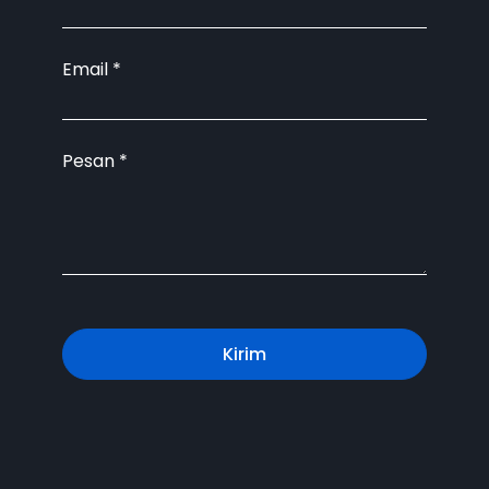
Email
*
Pesan
*
Kirim