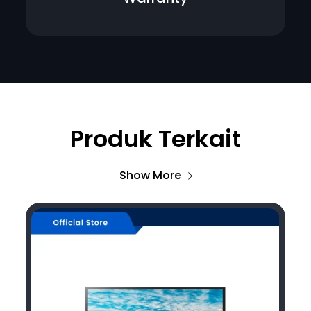
Produk Terkait
Show More