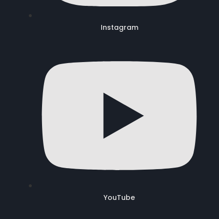
Instagram
YouTube