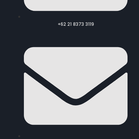
+62 21 8373 3119