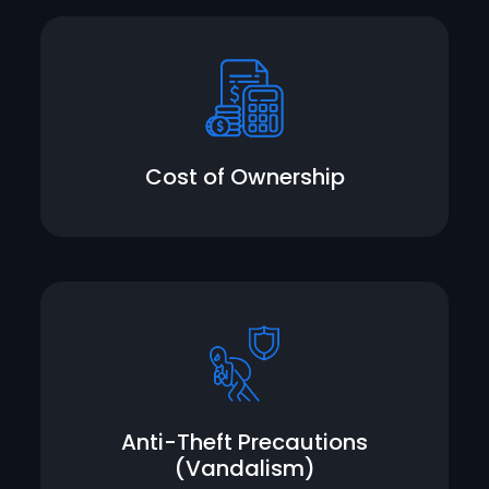
Cost of Ownership
Anti-Theft Precautions
(Vandalism)