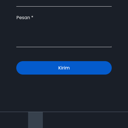
Pesan
*
Kirim