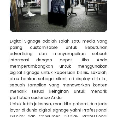
Digital Signage adalah salah satu media yang
paling customizable untuk kebutuhan
advertising dan menyampaikan sebuah
informasi dengan cepat. Jika Anda
mempertimbangkan untuk menggunakan
digital signage untuk keperluan bisnis, sekolah,
atau bahkan sebagai silent ad display di toko,
sebuah tampilan yang menawarkan konten
menarik sesuai keinginan untuk menarik
perhatian audience Anda.
Untuk lebih jelasnya, mari kita pahami dua jenis
layar di dunia digital signage yakni Professional
Display dan Consumer Display. Professional