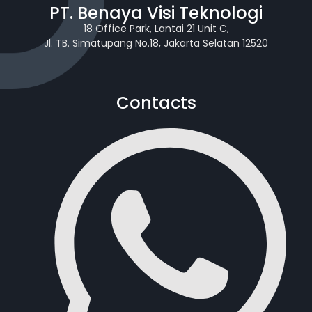
PT. Benaya Visi Teknologi
18 Office Park, Lantai 21 Unit C,
Jl. TB. Simatupang No.18, Jakarta Selatan 12520
Contacts