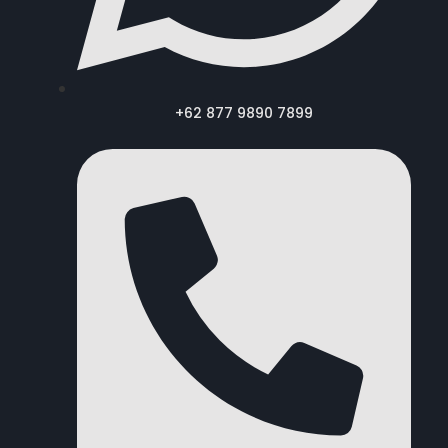
+62 877 9890 7899