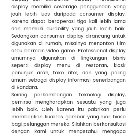
display memiliki coverage penggunaan yang
jauh lebih luas daripada consumer display,
karena dapat beroperasi tiga kali lebih lama
dan memiliki durability yang jauh lebih baik.
Sedangkan consumer display dirancang untuk
digunakan di rumah, misalnya menonton film
atau bermain video game. Professional display
umumnya digunakan di lingkungan bisnis
seperti display menu di restoran, kiosk
penunjuk arah, toko ritel, dan yang paling
umum sebagai display informasi penerbangan
di Bandara.
Seiring perkembangan teknologi display,
pemirsa mengharapkan sesuatu yang juga
lebih baik. Oleh karena itu pabrikan perlu
memberikan kualitas gambar yang luar biasa
bagi pelanggan mereka. Silahkan berkonsultasi
dengan kami untuk mengetahui mengapa