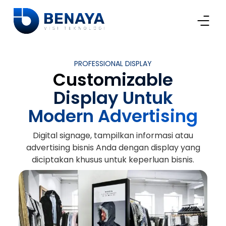
PROFESSIONAL DISPLAY
Customizable
Display Untuk
Modern Advertising
Digital signage, tampilkan informasi atau
advertising bisnis Anda dengan display yang
diciptakan khusus untuk keperluan bisnis.