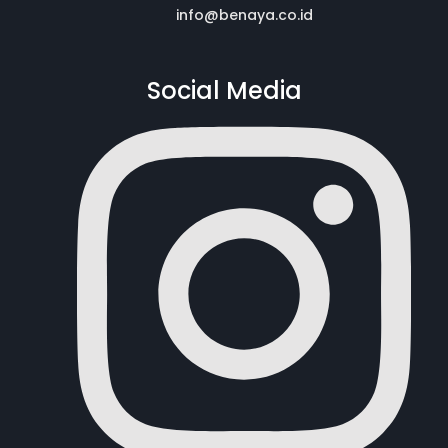
info@benaya.co.id
Social Media