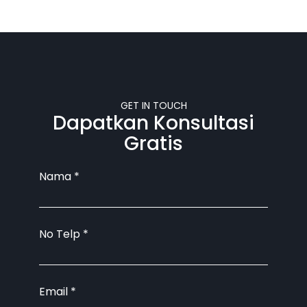
GET IN TOUCH
Dapatkan Konsultasi
Gratis
Nama
*
No Telp
*
Email
*