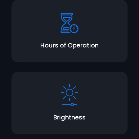
Hours of Operation
Brightness