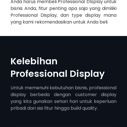
Anda harus membeli Professional DIsplay untuk
bisnis Anda, fitur penting apa saja yang dimiliki
Professional Display, dan type display mana
yang kami rekomendasikan untuk Anda beli.
Kelebihan
Professional Display
Untuk memenuhi kebutuhan bisnis, professional
display berbeda dengan customer display
yang kita gunakan sehari hari untuk keperluan
pribadi dari sisi fitur hingga build quality.