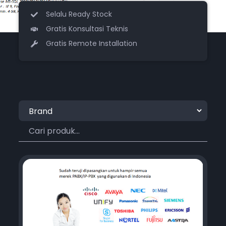
Selalu Ready Stock
Gratis Konsultasi Teknis
Gratis Remote Installation