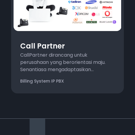
Call Partner
CallPartner dirancang untuk
perusahaan yang berorientasi maju.
Senantiasa mengadaptasikan...
Billing System IP PBX