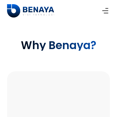
Why Benaya?